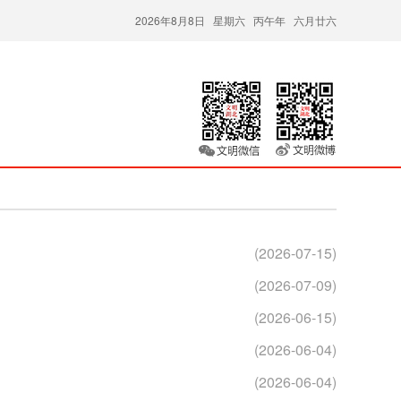
2026年8月8日 星期六 丙午年 六月廿六
(2026-07-15)
(2026-07-09)
(2026-06-15)
(2026-06-04)
(2026-06-04)