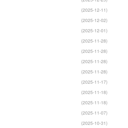
(2025-12-11)
(2025-12-02)
(2025-12-01)
(2025-11-28)
(2025-11-28)
(2025-11-28)
(2025-11-28)
(2025-11-17)
(2025-11-18)
(2025-11-18)
(2025-11-07)
(2025-10-31)