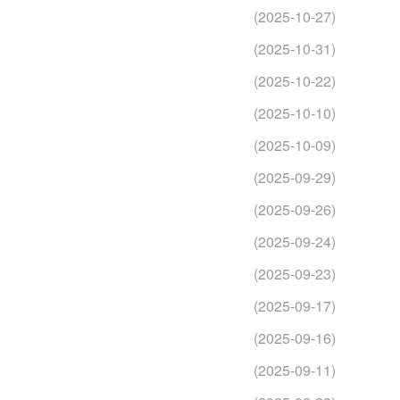
(2025-10-27)
(2025-10-31)
(2025-10-22)
(2025-10-10)
(2025-10-09)
(2025-09-29)
(2025-09-26)
(2025-09-24)
(2025-09-23)
(2025-09-17)
(2025-09-16)
(2025-09-11)