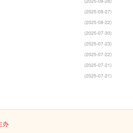
(2025-08-28)
(2025-08-27)
(2025-08-22)
(2025-07-30)
(2025-07-23)
(2025-07-22)
(2025-07-21)
(2025-07-21)
主办