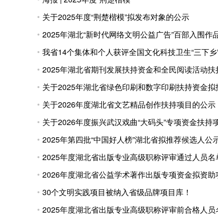
关于2025年度“荆楚楷模”拟发布对象的公示
2025年湖北“新时代网络文明公益广告”百部入围作
我省14个集体和个人获评全国文化科技卫生“三下乡
2025年湖北省期刊发展扶持资金和全民阅读活动
关于2025年湖北省绿色印刷和数字印刷扶持资金
关于2026年度湖北省文艺精品创作扶持项目的公示
关于2026年度振兴武汉戏曲“大码头”专项资金扶持
2025年第四批“中国好人榜”湖北省拟推荐候选人公
2025年度湖北省出版专业高级职称评审通过人员名
2026年度湖北省公益学术著作出版专项资金拟资助
30个文明实践项目被纳入省级品牌项目库！
2025年度湖北省出版专业高级职称评审前合格人