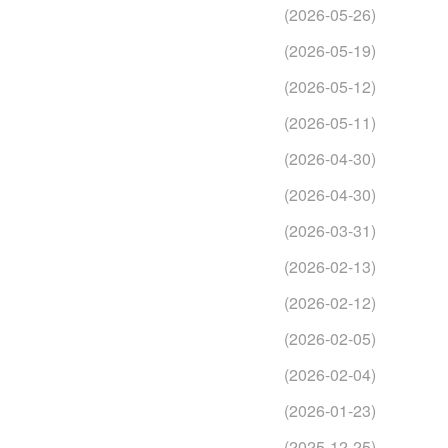
(2026-05-26)
(2026-05-19)
(2026-05-12)
(2026-05-11)
(2026-04-30)
(2026-04-30)
(2026-03-31)
(2026-02-13)
(2026-02-12)
(2026-02-05)
(2026-02-04)
(2026-01-23)
(2025-12-25)