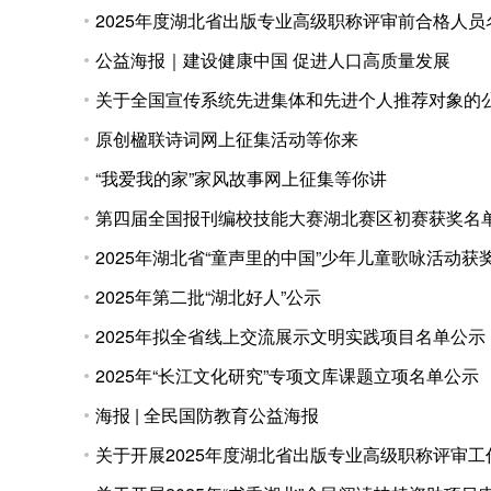
2025年度湖北省出版专业高级职称评审前合格人员
公益海报｜建设健康中国 促进人口高质量发展
关于全国宣传系统先进集体和先进个人推荐对象的
原创楹联诗词网上征集活动等你来
“我爱我的家”家风故事网上征集等你讲
第四届全国报刊编校技能大赛湖北赛区初赛获奖名
2025年湖北省“童声里的中国”少年儿童歌咏活动获
2025年第二批“湖北好人”公示
2025年拟全省线上交流展示文明实践项目名单公示
2025年“长江文化研究”专项文库课题立项名单公示
海报 | 全民国防教育公益海报
关于开展2025年度湖北省出版专业高级职称评审工