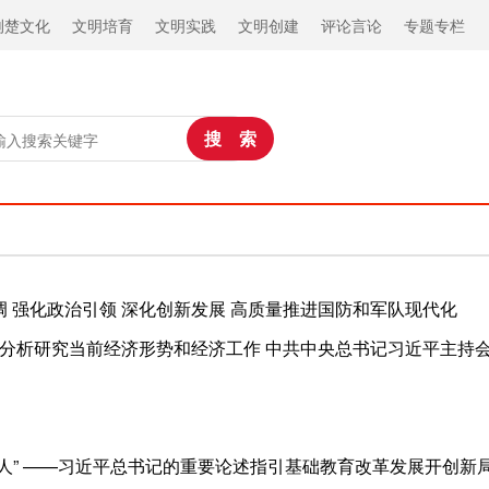
荆楚文化
文明培育
文明实践
文明创建
评论言论
专题专栏
 强化政治引领 深化创新发展 高质量推进国防和军队现代化
 分析研究当前经济形势和经济工作 中共中央总书记习近平主持
人” ——习近平总书记的重要论述指引基础教育改革发展开创新