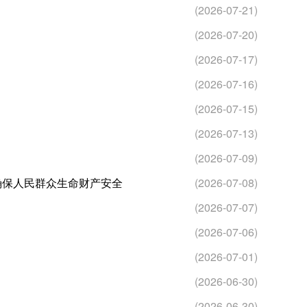
(2026-07-21)
(2026-07-20)
(2026-07-17)
(2026-07-16)
(2026-07-15)
(2026-07-13)
(2026-07-09)
确保人民群众生命财产安全
(2026-07-08)
(2026-07-07)
(2026-07-06)
(2026-07-01)
(2026-06-30)
(2026-06-30)