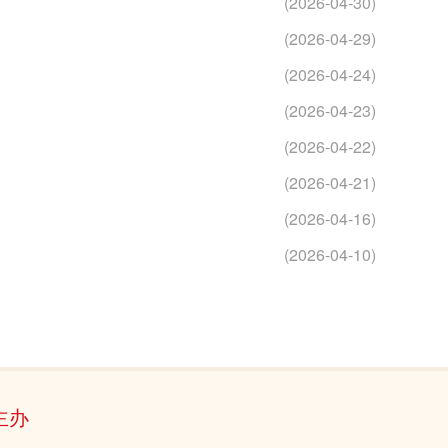
(2026-04-30)
(2026-04-29)
(2026-04-24)
(2026-04-23)
(2026-04-22)
(2026-04-21)
(2026-04-16)
(2026-04-10)
主办