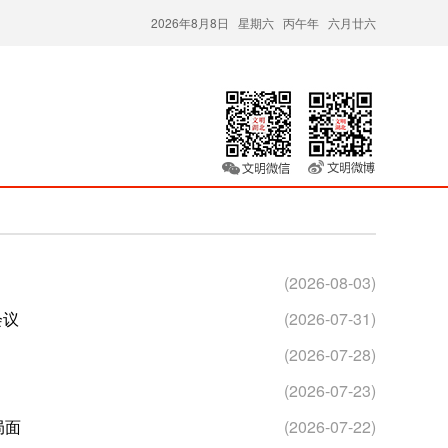
2026年8月8日 星期六 丙午年 六月廿六
(2026-08-03)
会议
(2026-07-31)
(2026-07-28)
(2026-07-23)
局面
(2026-07-22)