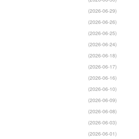
(2026-06-29)
(2026-06-26)
(2026-06-25)
(2026-06-24)
(2026-06-18)
(2026-06-17)
(2026-06-16)
(2026-06-10)
(2026-06-09)
(2026-06-08)
(2026-06-03)
(2026-06-01)