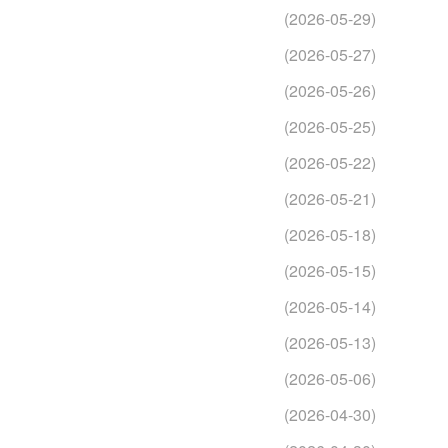
(2026-05-29)
(2026-05-27)
(2026-05-26)
(2026-05-25)
(2026-05-22)
(2026-05-21)
(2026-05-18)
(2026-05-15)
(2026-05-14)
(2026-05-13)
(2026-05-06)
(2026-04-30)