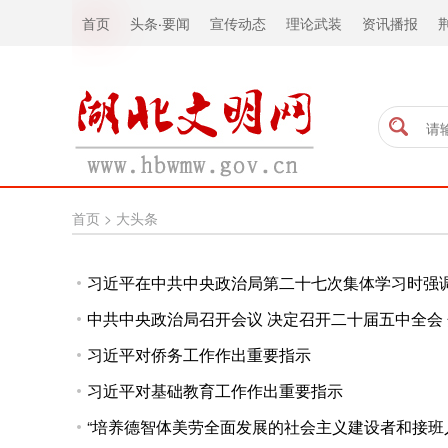
首页
头条
·
要闻
宣传动态
理论武装
资讯播报
首页
>
大头条
习近平在中共中央政治局第二十七次集体学习时强调
中共中央政治局召开会议 决定召开二十届五中全会
习近平对侨务工作作出重要指示
习近平对基础教育工作作出重要指示
“培养德智体美劳全面发展的社会主义建设者和接班