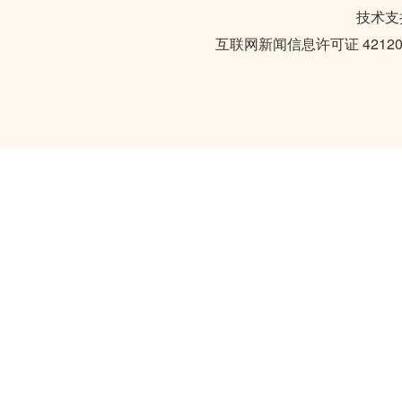
技术支持
互联网新闻信息许可证 421201