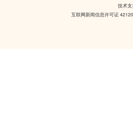
技术支持
互联网新闻信息许可证 421201