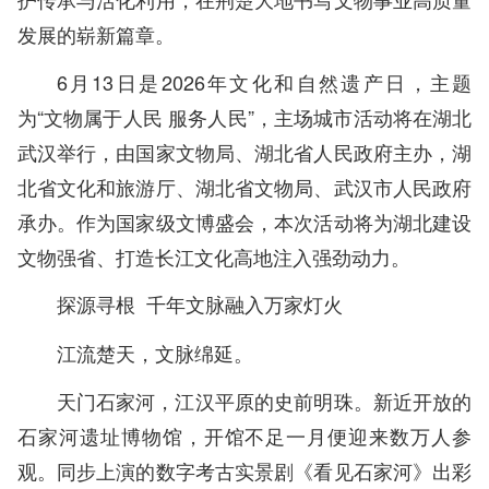
发展的崭新篇章。
6月13日是2026年文化和自然遗产日，主题
为“文物属于人民 服务人民”，主场城市活动将在湖北
武汉举行，由国家文物局、湖北省人民政府主办，湖
北省文化和旅游厅、湖北省文物局、武汉市人民政府
承办。作为国家级文博盛会，本次活动将为湖北建设
文物强省、打造长江文化高地注入强劲动力。
探源寻根 千年文脉融入万家灯火
江流楚天，文脉绵延。
天门石家河，江汉平原的史前明珠。新近开放的
石家河遗址博物馆，开馆不足一月便迎来数万人参
观。同步上演的数字考古实景剧《看见石家河》出彩