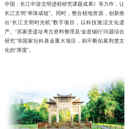
中国：长江中游文明进程研究课题成果》等力作，让
长江文明“串珠成链”。同时，整合校地资源，创新推
出“长江文明时光机”数字项目，以科技激活文化遗
产。“苏家垄遗址考古资料整理及‘金道锡行’问题综合
研究”等国家社科基金重大项目，则不断拓展荆楚文
化的“厚度”。