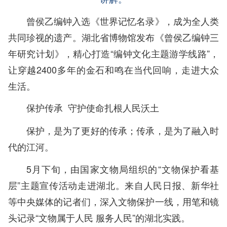
曾侯乙编钟入选《世界记忆名录》，成为全人类
共同珍视的遗产。湖北省博物馆发布《曾侯乙编钟三
年研究计划》，精心打造“编钟文化主题游学线路”，
让穿越2400多年的金石和鸣在当代回响，走进大众
生活。
保护传承 守护使命扎根人民沃土
保护，是为了更好的传承；传承，是为了融入时
代的江河。
5月下旬，由国家文物局组织的“文物保护看基
层”主题宣传活动走进湖北。来自人民日报、新华社
等中央媒体的记者们，深入文物保护一线，用笔和镜
头记录“文物属于人民 服务人民”的湖北实践。