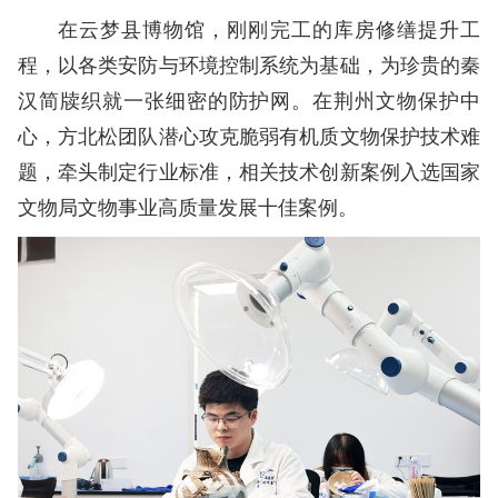
在云梦县博物馆，刚刚完工的库房修缮提升工
程，以各类安防与环境控制系统为基础，为珍贵的秦
汉简牍织就一张细密的防护网。在荆州文物保护中
心，方北松团队潜心攻克脆弱有机质文物保护技术难
题，牵头制定行业标准，相关技术创新案例入选国家
文物局文物事业高质量发展十佳案例。