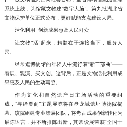
系统上线，为馆藏文物建“数字大脑”。第九批湖北省
文物保护单位正式公布，更好赋能支点建设大局。
活化利用 创新成果惠及人民群众
让文物“活”起来，精髓在于连接当下，服务人
民。
经常逛博物馆的年轻人中流行着“新三部曲”——
看展、观演、买文创。这背后，正是文物活化利用成
果惠及人民的生动写照。
作为文化和自然遗产日主场活动的重要组
成，“寻绎夏商”主题展览将在盘龙城遗址博物院揭
幕。该院组建专业策展团队，将考古成果创新转化为
展陈语言，并不断推陈出新，其常设展荣获“全国十