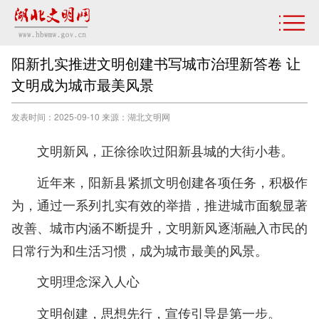
阳新扎实推进文明创建书写城市治理新答卷 让
文明成为城市最美风景
发表时间：2025-09-10 来源：湖北文明网
文明新风，正徐徐吹过阳新县城的大街小巷。
近年来，阳新县紧抓文明创建各项任务，积极作
为，通过一系列扎实有效的举措，推进城市面貌显著
改善、城市内涵不断提升，文明新风逐渐融入市民的
日常行为和生活习惯，成为城市最美的风景。
文明理念深入人心
文明创建，思想先行，宣传引导是第一步。