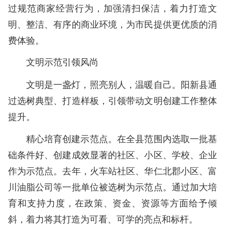
过规范商家经营行为，加强清扫保洁，着力打造文
明、整洁、有序的商业环境，为市民提供更优质的消
费体验。
文明示范引领风尚
文明是一盏灯，照亮别人，温暖自己。阳新县通
过选树典型、打造样板，引领带动文明创建工作整体
提升。
精心培育创建示范点。在全县范围内选取一批基
础条件好、创建成效显著的社区、小区、学校、企业
作为示范点。去年，火车站社区、华仁北郡小区、富
川油脂公司等一批单位被选树为示范点。通过加大培
育和支持力度，在政策、资金、资源等方面给予倾
斜，着力将其打造为可看、可学的亮点和标杆。