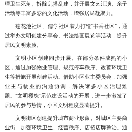
理卫生死角、拆除乱搭乱建，并开展文艺汇演、亲子
活动等丰富多彩的文化活动，增强居民凝聚力。
莲花池社区、儒学社区着力打造“书香社区”，通
过举办文明创建分享会、书法绘画展览等活动，提升
居民文明素质。
文明小区创建同步开展。在部分条件成熟的小
区，通过加强物业管理、规范停车秩序、改善环境卫
生等措施开展创建活动。借助小区业主委员会，加强
业主与物业的沟通协调，解决诸多小区治理难
题。“文明楼栋”示范建设活动的开展，进一步激发了
居民的参与热情，小区文明程度显著提升。
文明街区创建提升城市商业形象。对城区主要商
业街，加强环境卫生、经营秩序、店招店牌整治。通