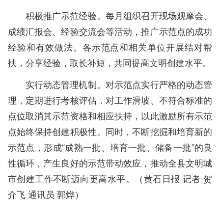
积极推广示范经验。每月组织召开现场观摩会、
成绩汇报会、经验交流会等活动，推广示范点的成功
经验和有效做法。各示范点和相关单位开展结对帮
扶，分享经验，取长补短，共同提高文明创建水平。
实行动态管理机制。对示范点实行严格的动态管
理，定期进行考核评估，对工作滑坡、不符合标准的
点位取消其示范资格和相应扶持，以此激励所有示范
点始终保持创建积极性。同时，不断挖掘和培育新的
示范点，形成“成熟一批、培育一批、储备一批”的良
性循环，产生良好的示范带动效应，推动全县文明城
市创建工作不断迈向更高水平。（黄石日报 记者 贺
介飞 通讯员 郭烨）