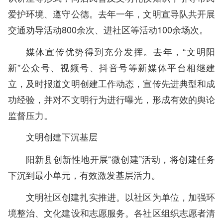
爱护环境、遵守公德。去年一年，文明宣导队共开展
交通劝导活动800余次、进社区等活动100余场次。
媒体宣传优势得到充分发挥。去年，“文明阳
新”公众号、视频号、抖音号等新媒体平台相继建
立，及时报道文明创建工作动态，宣传先进典型和成
功经验，并对不文明行为进行曝光，形成有效的舆论
监督压力。
文明创建下沉基层
阳新县创新性地开展“微创建”活动，将创建任务
下沉到最小单元，有效激发基层活力。
文明社区创建扎实推进。以社区为单位，加强环
境整治、文化建设和志愿服务。各社区组织志愿者清