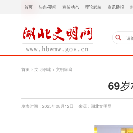
首页
头条
·
要闻
宣传动态
理论武装
资讯播报
首页
>
文明创建
>
文明家庭
69
发表时间：2025年08月12日 来源：湖北文明网