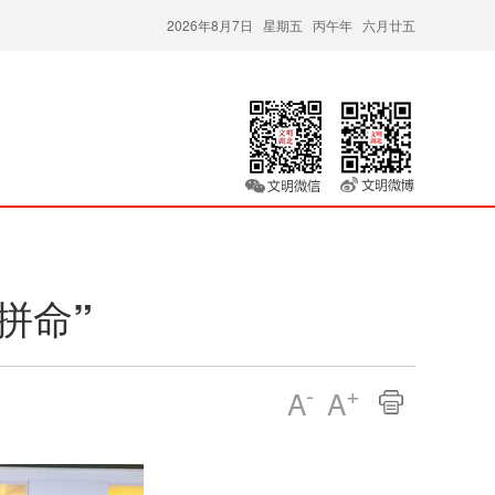
2026年8月7日 星期五 丙午年 六月廿五
拼命”
-
+
A
A