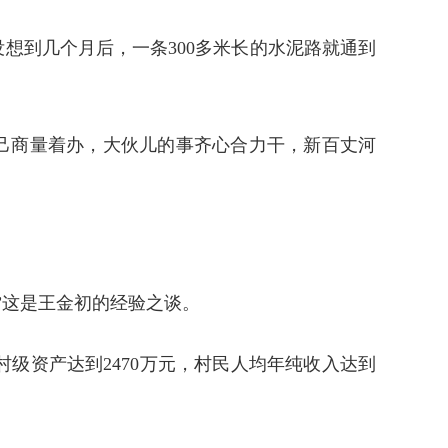
想到几个月后，一条300多米长的水泥路就通到
自己商量着办，大伙儿的事齐心合力干，新百丈河
”这是王金初的经验之谈。
级资产达到2470万元，村民人均年纯收入达到