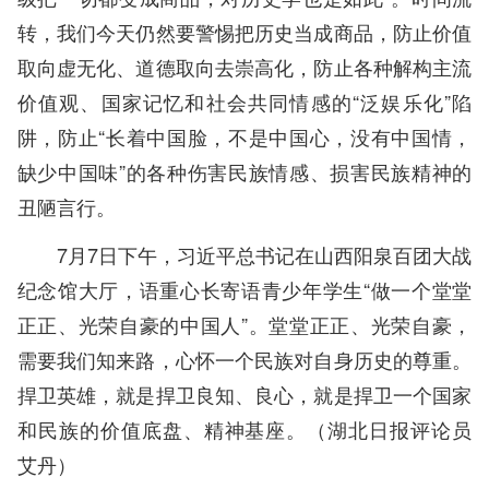
转，我们今天仍然要警惕把历史当成商品，防止价值
取向虚无化、道德取向去崇高化，防止各种解构主流
价值观、国家记忆和社会共同情感的“泛娱乐化”陷
阱，防止“长着中国脸，不是中国心，没有中国情，
缺少中国味”的各种伤害民族情感、损害民族精神的
丑陋言行。
7月7日下午，习近平总书记在山西阳泉百团大战
纪念馆大厅，语重心长寄语青少年学生“做一个堂堂
正正、光荣自豪的中国人”。堂堂正正、光荣自豪，
需要我们知来路，心怀一个民族对自身历史的尊重。
捍卫英雄，就是捍卫良知、良心，就是捍卫一个国家
和民族的价值底盘、精神基座。（湖北日报评论员
艾丹）