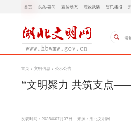
首页
头条
·
要闻
宣传动态
理论武装
资讯播报
首页
>
文明信息
>
公示公告
“文明聚力 共筑支点
发表时间：2025年07月07日 来源：湖北文明网