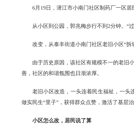
6月19日，潜江市小南门社区制药厂一区
从小区到公园，郭兆梅步行不到2分钟。“
改变，从泰丰街道小南门社区老旧小区“拆
由于历史原因，该社区有规模不一的老旧小区
善，社区的和谐氛围也日渐浓厚。
老旧小区改造，一头连着民生福祉，一头
做实民生“里子”，获得群众点赞，激活了基层治
小区怎么改，居民说了算