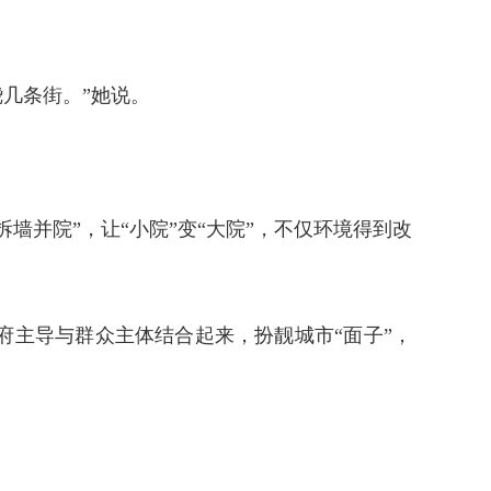
几条街。”她说。
墙并院”，让“小院”变“大院”，不仅环境得到改
主导与群众主体结合起来，扮靓城市“面子”，