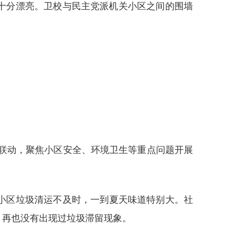
，十分漂亮。卫校与民主党派机关小区之间的围墙
联动，聚焦小区安全、环境卫生等重点问题开展
小区垃圾清运不及时，一到夏天味道特别大。社
，再也没有出现过垃圾滞留现象。