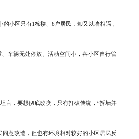
小的小区只有1栋楼、8户居民，却又以墙相隔，
重、车辆无处停放、活动空间小，各小区自行管
坦言，要想彻底改变，只有打破传统，“拆墙并
民同意改造，但也有环境相对较好的小区居民反