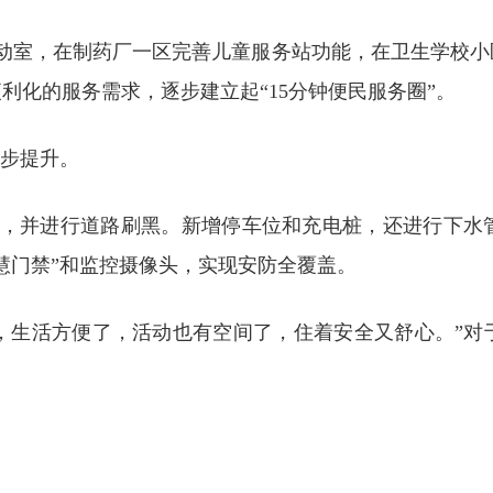
活动室，在制药厂一区完善儿童服务站功能，在卫生学校小
利化的服务需求，逐步建立起“15分钟便民服务圈”。
同步提升。
5米，并进行道路刷黑。新增停车位和充电桩，还进行下水
慧门禁”和监控摄像头，实现安防全覆盖。
了，生活方便了，活动也有空间了，住着安全又舒心。”