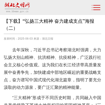
【下载】“弘扬三大精神 奋力建成支点”海报
（二）
发表时间：2025-06-03 来源：湖北日报
去年深秋，习近平总书记考察湖北时强调，大力
弘扬大别山精神、抗洪精神、抗疫精神，广泛践行社
会主义核心价值观。这为我们在长江经济带高质量发
展中奋勇争先，加快建成中部地区崛起的重要战略支
点，奋力谱写中国式现代化湖北篇章，指明了要充分
汲取的动力源泉，要广泛汇聚的精神能量。
“三大精神”形成于不同历史时期，共同融入中国
共产党领导下英雄土地所积淀的牢固精神基座； “三