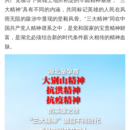
大精神”具有不同的内涵，共同标记英雄的人民在风
雨无阻的跋涉中显现的坚毅风骨。“三大精神”同在中
国共产党人精神谱系之中，是党和国家的宝贵精神财
富，是湖北必须结合新的时代条件薪火相传的精神血
脉。