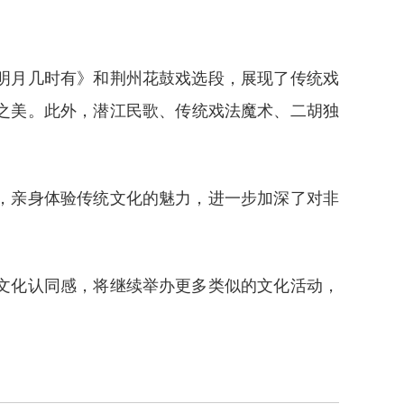
明月几时有》和荆州花鼓戏选段，展现了传统戏
之美。此外，潜江民歌、传统戏法魔术、二胡独
，亲身体验传统文化的魅力，进一步加深了对非
文化认同感，将继续举办更多类似的文化活动，