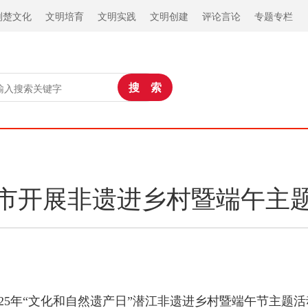
荆楚文化
文明培育
文明实践
文明创建
评论言论
专题专栏
市开展非遗进乡村暨端午主
—2025年“文化和自然遗产日”潜江非遗进乡村暨端午节主