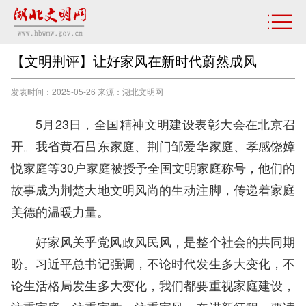
【文明荆评】让好家风在新时代蔚然成风
发表时间：2025-05-26 来源：湖北文明网
5月23日，全国精神文明建设表彰大会在北京召
开。我省黄石吕东家庭、荆门邹爱华家庭、孝感饶嫜
悦家庭等30户家庭被授予全国文明家庭称号，他们的
故事成为荆楚大地文明风尚的生动注脚，传递着家庭
美德的温暖力量。
好家风关乎党风政风民风，是整个社会的共同期
盼。习近平总书记强调，不论时代发生多大变化，不
论生活格局发生多大变化，我们都要重视家庭建设，