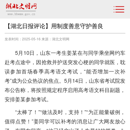
【湖北日报评论】用制度善意守护善良
发表时间：2025-05-16 来源：湖北文明网
5月10日，山东一考生姜某在与同学乘坐网约车
赴考点途中，因抢救并护送突发心梗的同学就医，耽
误参加首场春季高考语文考试，“能否增加一次补
考”成为公众热议的焦点。5月14日，山东省考试院发
布公告称，将按照规定程序启用高考语文科目副题，
安排姜某参加考试。
“太棒了！”“做法及时，支持！”“为正能量破例，
值得点赞！”姜同学可以补考的消息让广大网友放心