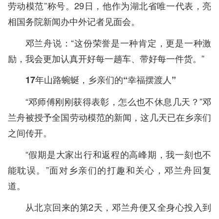
劳动模范”称号。29日，他作为湖北省唯一代表，亮
相国务院新闻办中外记者见面会。
邓兰舟说：“这份荣誉是一种肯定，更是一种激
励，我会更加认真开好每一趟车、带好每一件货。”
17年山路蜿蜒，乡亲们的“幸福摆渡人”
“邓师傅刚刚获得表彰，怎么也不休息几天？”邓
兰舟被授予全国劳动模范的新闻，这几天已在乡亲们
之间传开。
“假期是大家出行和返程的高峰期，我一刻也不
能耽误。”面对乡亲们的打趣和关心，邓兰舟回复
道。
从北京回来的第2天，邓兰舟便又全身心投入到