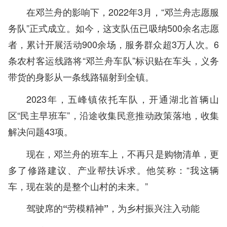
在邓兰舟的影响下，2022年3月，“邓兰舟志愿服
务队”正式成立。如今，这支队伍已吸纳500余名志愿
者，累计开展活动900余场，服务群众超3万人次。6
条农村客运线路将“邓兰舟车队”标识贴在车头，义务
带货的身影从一条线路辐射到全镇。
2023年，五峰镇依托车队，开通湖北首辆山
区“民主早班车”，沿途收集民意推动政策落地，收集
解决问题43项。
现在，邓兰舟的班车上，不再只是购物清单，更
多了修路建议、产业帮扶诉求。他笑称：“我这辆
车，现在装的是整个山村的未来。”
驾驶席的“劳模精神”，为乡村振兴注入动能