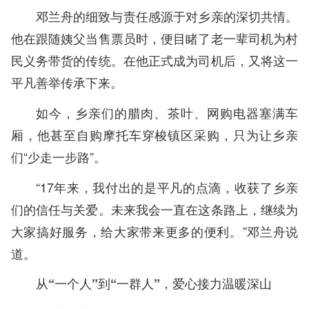
邓兰舟的细致与责任感源于对乡亲的深切共情。
他在跟随姨父当售票员时，便目睹了老一辈司机为村
民义务带货的传统。在他正式成为司机后，又将这一
平凡善举传承下来。
如今，乡亲们的腊肉、茶叶、网购电器塞满车
厢，他甚至自购摩托车穿梭镇区采购，只为让乡亲
们“少走一步路”。
“17年来，我付出的是平凡的点滴，收获了乡亲
们的信任与关爱。未来我会一直在这条路上，继续为
大家搞好服务，给大家带来更多的便利。”邓兰舟说
道。
从“一个人”到“一群人”，爱心接力温暖深山