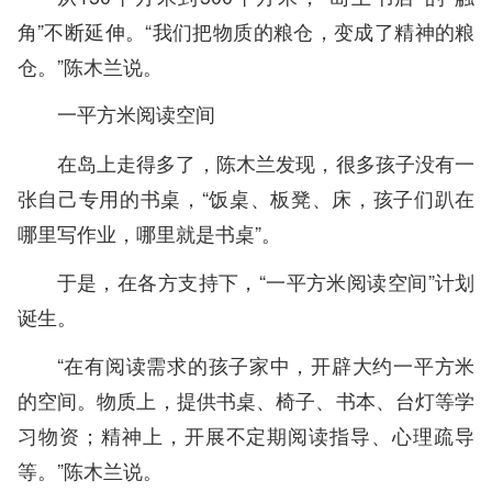
角”不断延伸。“我们把物质的粮仓，变成了精神的粮
仓。”陈木兰说。
一平方米阅读空间
在岛上走得多了，陈木兰发现，很多孩子没有一
张自己专用的书桌，“饭桌、板凳、床，孩子们趴在
哪里写作业，哪里就是书桌”。
于是，在各方支持下，“一平方米阅读空间”计划
诞生。
“在有阅读需求的孩子家中，开辟大约一平方米
的空间。物质上，提供书桌、椅子、书本、台灯等学
习物资；精神上，开展不定期阅读指导、心理疏导
等。”陈木兰说。