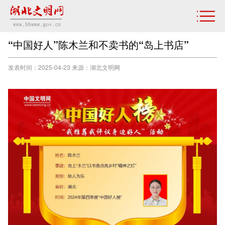
“中国好人”陈木兰和不卖书的“岛上书店”
发表时间：2025-04-23 来源：湖北文明网