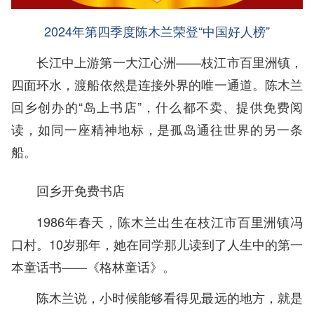
2024年第四季度陈木兰荣登“中国好人榜”
长江中上游第一大江心洲——枝江市百里洲镇，
四面环水，渡船依然是连接外界的唯一通道。陈木兰
回乡创办的“岛上书店”，什么都不卖、提供免费阅
读，如同一座精神地标，是孤岛通往世界的另一条
船。
回乡开免费书店
1986年春天，陈木兰出生在枝江市百里洲镇冯
口村。10岁那年，她在同学那儿读到了人生中的第一
本童话书——《格林童话》。
陈木兰说，小时候能够看得见最远的地方，就是