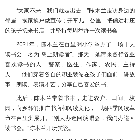
“大家不来，我们就走出去。”陈木兰走访身边的
邻居，挨家挨户做宣传；开车几十公里，把偏远村庄
的孩子接来书店；并坚持每周举办一次读书会。
2021年，陈木兰在百里洲小学举办了一场千人
读书会，名为“岛上朗读者”。那天，她请来各行各业
喜欢读书的人：警察、医生、作家、农民、主持
人……他们穿着各自的职业装站在孩子们面前，讲故
事、朗读、表演才艺，分享自己喜爱的书。
此后，陈木兰带着书本，走进农户、田间、校
园，向乡邻们推广书店和阅读文化，一场四季阅读革
命在百里洲展开。“别人办巡回演唱会，我们办巡回
读书会。”陈木兰开玩笑说。