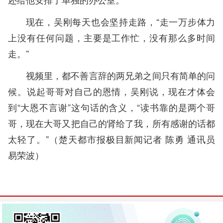
现在，吴刚每天也会坚持走路，“走一万步体力
上没有任何问题，主要是工作忙，没有那么多时间
走。”
视频里，都不善言辞的两兄弟之间只有简单的问
候。说起哥哥对自己的恩情，吴刚说，现在才体会
到“大恩不言谢”这句话的含义，“读书靠的是两个哥
哥，现在大哥又把自己的肾给了我，所有感谢的话都
太轻了。”（
楚天都市报极目新闻记者 陈勇 通讯员
易荣波
）