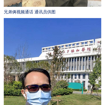
兄弟俩视频通话 通讯员供图