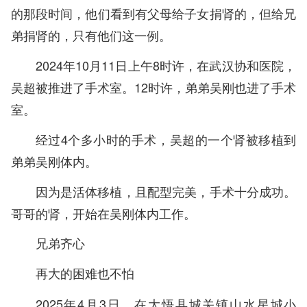
的那段时间，他们看到有父母给子女捐肾的，但给兄
弟捐肾的，只有他们这一例。
2024年10月11日上午8时许，在武汉协和医院，
吴超被推进了手术室。12时许，弟弟吴刚也进了手术
室。
经过4个多小时的手术，吴超的一个肾被移植到
弟弟吴刚体内。
因为是活体移植，且配型完美，手术十分成功。
哥哥的肾，开始在吴刚体内工作。
兄弟齐心
再大的困难也不怕
2025年4月3日，在大悟县城关镇山水星城小