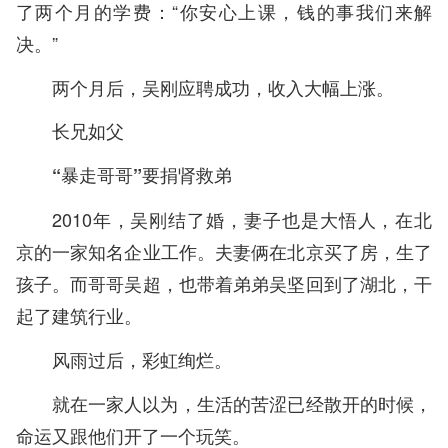
了两个月的学费：“你安心上课，钱的事我们来解
决。”
两个月后，吴刚应聘成功，收入大幅上涨。
长兄如父
“暴走哥哥”要捐肾救弟
2010年，吴刚结了婚，妻子也是大悟人，在北
京的一家知名企业工作。夫妻俩在北京买了房，生了
孩子。而哥哥吴超，也带着弟弟吴坚回到了湖北，干
起了建筑行业。
风雨过后，彩虹绚烂。
就在一家人以为，生活的苦涩已经散开的时候，
命运又跟他们开了一个玩笑。