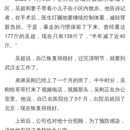
区，吴超和妻子带着小儿子在小区内散步。他告诉记
者，在手术后，医生叮嘱他要继续控制体重，减轻肾
脏负担。于是，暴走的习惯保留了下来。曾经重达
177斤的吴超，现在只有139斤了，“半年减了近40
斤。”
吴超说，自己恢复得很好，过完清明节，就要到
武汉去工作了。
弟弟吴刚已经上了一个月的班了。中午时分，吴
刚给哥哥打来了视频电话，视频那头，吴刚正在办公
室里。他说，自己在医院住了3个月，出院后就回了
北京，现在恢复得很好。
上班后，公司也对他十分照顾，为了预防感染，
还给他安排了单独的办公室。