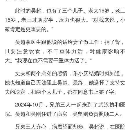
此时的吴超，也有了三个儿子。老大19岁，老二
15岁，老三才两岁半，压力也很大。“对我来说，小
家肯定是更重要的。”
吴超拿医生跟他说的话给妻子做工作：捐了肾，
只要注意饮食，不干重体力活，对健康影响不
大。“我现在也不需要干重体力活了。”
丈夫和两个弟弟的感情，乐小庆结婚时就知道，
她也知道自己无法阻止吴超。最终，她选择了支持丈
夫的决定，和两个大儿子，都在同意书上签了字。
2024年10月，兄弟三人一起来到了武汉协和医
院。吴超和吴刚住进了病房，吴坚则负责照顾二人。
兄弟三人齐心，病魔望而却步。吴超说，在医院