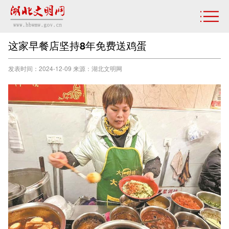
这家早餐店坚持8年免费送鸡蛋
发表时间：2024-12-09 来源：湖北文明网