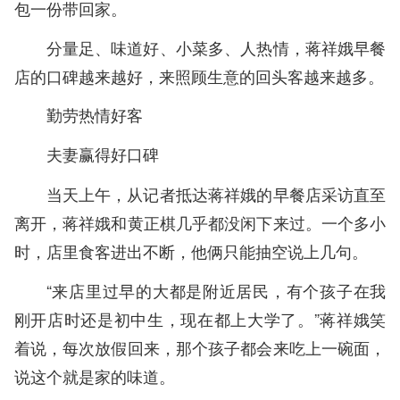
包一份带回家。
分量足、味道好、小菜多、人热情，蒋祥娥早餐
店的口碑越来越好，来照顾生意的回头客越来越多。
勤劳热情好客
夫妻赢得好口碑
当天上午，从记者抵达蒋祥娥的早餐店采访直至
离开，蒋祥娥和黄正棋几乎都没闲下来过。一个多小
时，店里食客进出不断，他俩只能抽空说上几句。
“来店里过早的大都是附近居民，有个孩子在我
刚开店时还是初中生，现在都上大学了。”蒋祥娥笑
着说，每次放假回来，那个孩子都会来吃上一碗面，
说这个就是家的味道。