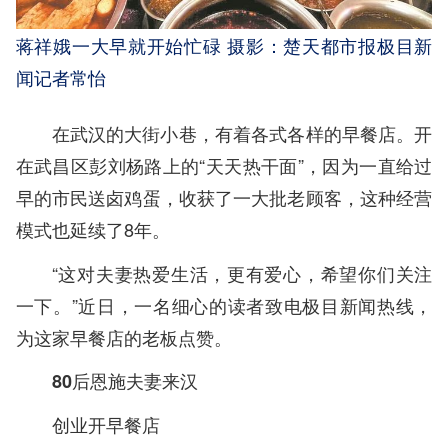
蒋祥娥一大早就开始忙碌 摄影：楚天都市报极目新
闻记者常怡
在武汉的大街小巷，有着各式各样的早餐店。开
在武昌区彭刘杨路上的“天天热干面”，因为一直给过
早的市民送卤鸡蛋，收获了一大批老顾客，这种经营
模式也延续了8年。
“这对夫妻热爱生活，更有爱心，希望你们关注
一下。”近日，一名细心的读者致电极目新闻热线，
为这家早餐店的老板点赞。
80后恩施夫妻来汉
创业开早餐店