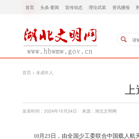
首页
头条
·
要闻
宣传动态
理论武装
资讯播报
首页
>
未成年人
上
发表时间：2024年10月24日 来源：湖北文明网
10月23日，由全国少工委联合中国载人