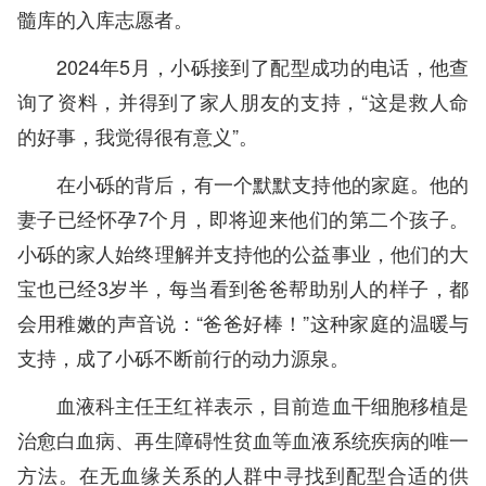
髓库的入库志愿者。
2024年5月，小砾接到了配型成功的电话，他查
询了资料，并得到了家人朋友的支持，“这是救人命
的好事，我觉得很有意义”。
在小砾的背后，有一个默默支持他的家庭。他的
妻子已经怀孕7个月，即将迎来他们的第二个孩子。
小砾的家人始终理解并支持他的公益事业，他们的大
宝也已经3岁半，每当看到爸爸帮助别人的样子，都
会用稚嫩的声音说：“爸爸好棒！”这种家庭的温暖与
支持，成了小砾不断前行的动力源泉。
血液科主任王红祥表示，目前造血干细胞移植是
治愈白血病、再生障碍性贫血等血液系统疾病的唯一
方法。在无血缘关系的人群中寻找到配型合适的供