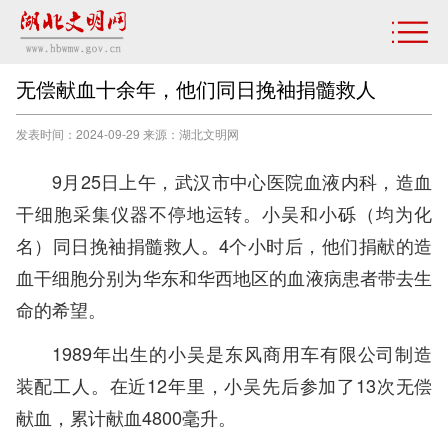
无偿献血十余年，他们同日挽袖捐髓救人
发表时间：2024-09-29 来源：湖北文明网
9月25日上午，武汉市中心医院血液内科，造血
干细胞采集仪器不停地运转。小吴和小砾（均为化
名）同日挽袖捐髓救人。4个小时后，他们捐献的造
血干细胞分别为华东和华西地区的血液病患者带去生
命的希望。
1989年出生的小吴是东风商用车有限公司制造
装配工人。在近12年里，小吴先后参加了13次无偿
献血，累计献血4800毫升。