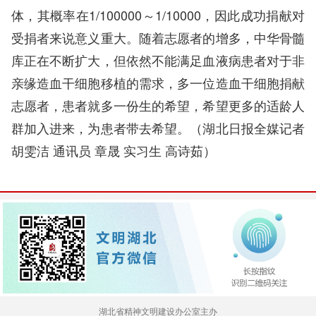
体，其概率在1/100000～1/10000，因此成功捐献对
受捐者来说意义重大。随着志愿者的增多，中华骨髓
库正在不断扩大，但依然不能满足血液病患者对于非
亲缘造血干细胞移植的需求，多一位造血干细胞捐献
志愿者，患者就多一份生的希望，希望更多的适龄人
群加入进来，为患者带去希望。（湖北日报全媒记者
胡雯洁 通讯员 章晟 实习生 高诗茹）
湖北省精神文明建设办公室主办