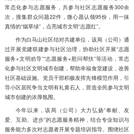
常态化参与志愿服务，共参与社区志愿服务300余
次，搜集群众问题22件，微心愿认领95份，用一抹
真情的“烟草绿”，点亮城市文明“志愿红”。
作为白马山社区结对共建单位，该局（公司）通
过开展党建联建参与社区治理，协助社区开展“志愿
服务+文明劝导”“志愿服务+慰问帮扶”等活动，常态
化参与社区文明城市创建，帮助幸福食堂建设，改善
社区基础设施。党员干部积极发挥先锋模范作用，引
导小区居民争当文明有礼黄石人，营造全民参与文明
城市创建的浓厚氛围。
今年以来，该局（公司）大力弘扬“奉献、友
爱、互助、进步”的志愿服务精神，结合专业知识与
服务能力多次对志愿者开展专题培训指导。围绕社区