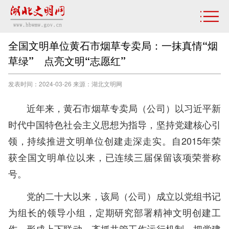
全国文明单位黄石市烟草专卖局：一抹真情“烟
草绿” 点亮文明“志愿红”
发表时间：2024-03-26 来源：湖北文明网
近年来，黄石市烟草专卖局（公司）以习近平新
时代中国特色社会主义思想为指导，坚持党建核心引
领，持续推进文明单位创建走深走实。自2015年荣
获全国文明单位以来，已连续三届保留该项荣誉称
号。
党的二十大以来，该局（公司）成立以党组书记
为组长的领导小组，定期研究部署精神文明创建工
作，形成上下联动、齐抓共管工作运行机制，把党建