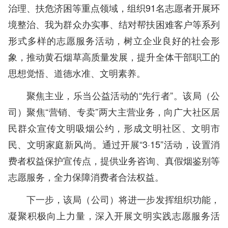
治理、扶危济困等重点领域，组织91名志愿者开展环
境整治、我为群众办实事、结对帮扶困难客户等系列
形式多样的志愿服务活动，树立企业良好的社会形
象，推动黄石烟草高质量发展，提升全体干部职工的
思想觉悟、道德水准、文明素养。
聚焦主业，乐当公益活动的“先行者”。该局（公
司）聚焦“营销、专卖”两大主营业务，向广大社区居
民群众宣传文明吸烟公约，形成文明社区、文明市
民、文明家庭新风尚。通过开展“3·15”活动，设置消
费者权益保护宣传点，提供业务咨询、真假烟鉴别等
志愿服务，全力保障消费者合法权益。
下一步，该局（公司）将进一步发挥组织功能，
凝聚积极向上力量，深入开展文明实践志愿服务活