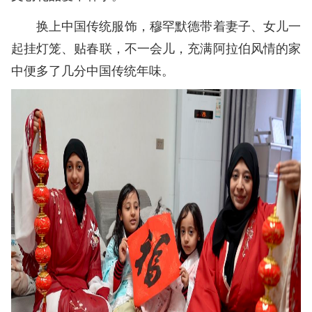
换上中国传统服饰，穆罕默德带着妻子、女儿一
起挂灯笼、贴春联，不一会儿，充满阿拉伯风情的家
中便多了几分中国传统年味。