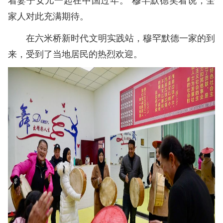
家人对此充满期待。
在六米桥新时代文明实践站，穆罕默德一家的到
来，受到了当地居民的热烈欢迎。