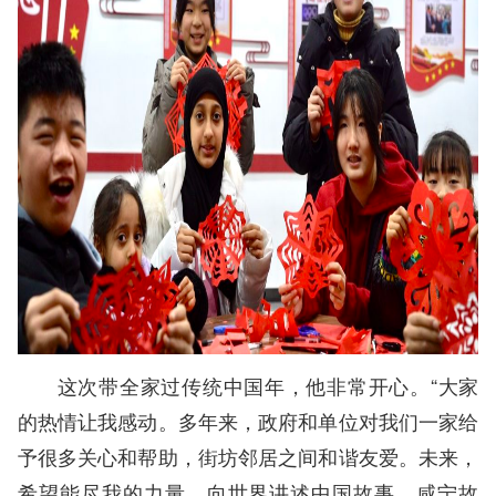
这次带全家过传统中国年，他非常开心。“大家
的热情让我感动。多年来，政府和单位对我们一家给
予很多关心和帮助，街坊邻居之间和谐友爱。未来，
希望能尽我的力量，向世界讲述中国故事，咸宁故