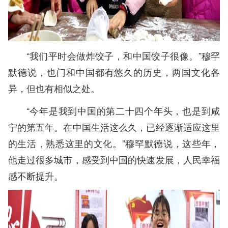
“我们平时会做炸饺子，和中国饺子很像。”穆罕
默德说，也门和中国都有悠久的历史，两国文化各
异，但也有相似之处。
“今年是我到中国的第二十四个年头，也是到咸
宁的第五年。在中国生活这么久，已经逐渐适应这里
的生活，熟悉这里的文化。”穆罕默德说，这些年，
他走过很多城市，感受到中国的快速发展，人民幸福
感不断提升。