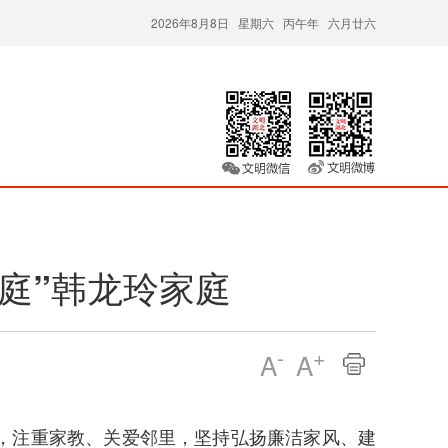
2026年8月8日 星期六 丙午年 六月廿六
庭”韩龙玲家庭
-
+
A
A
，注重家教、关爱邻里，坚持弘扬廉洁家风、建