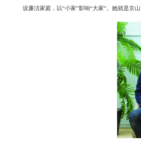
设廉洁家庭，以“小家”影响“大家”。她就是京