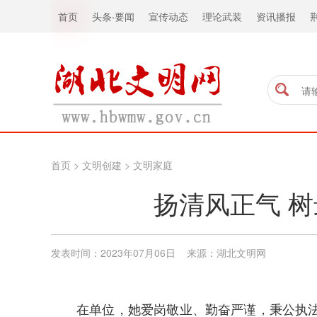
首页
头条
·
要闻
宣传动态
理论武装
资讯播报
首页
>
文明创建
>
文明家庭
扬清风正气 
发表时间：2023年07月06日 来源：湖北文明网
在单位，她爱岗敬业、勤奋严谨，秉公执