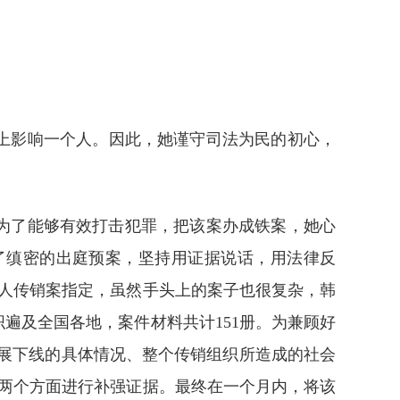
上影响一个人。因此，她谨守司法为民的初心，
。为了能够有效打击犯罪，把该案办成铁案，她心
了缜密的出庭预案，坚持用证据说话，用法律反
人传销案指定，虽然手头上的案子也很复杂，韩
遍及全国各地，案件材料共计151册。为兼顾好
发展下线的具体情况、整个传销组织所造成的社会
两个方面进行补强证据。最终在一个月内，将该