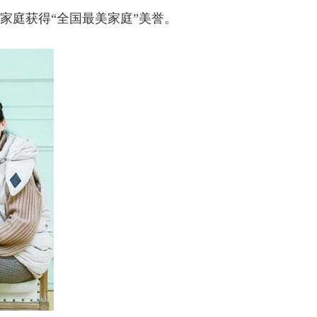
家庭获得“全国最美家庭”美誉。