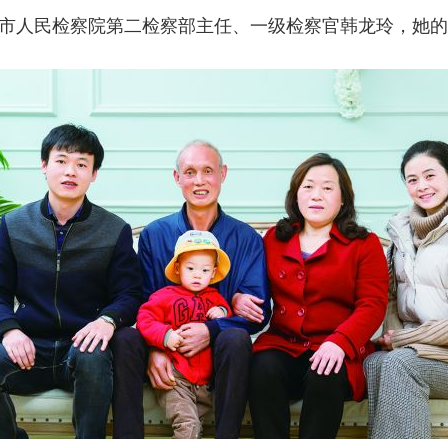
山市人民检察院第二检察部主任、一级检察官韩龙玲，她的