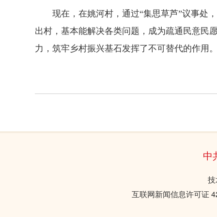
现在，在姚河村，通过“集思草芦”议事处，
出村，基本能解决各类问题，成为疏通民意民
力，筑牢乡村振兴基石发挥了不可替代的作用
中
技
互联网新闻信息许可证 421