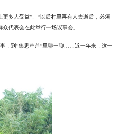
更多人受益”。“以后村里再有人去逝后，必须
员群众代表会在此举行一场议事会。
事，到“集思草芦”里聊一聊……近一年来，这一