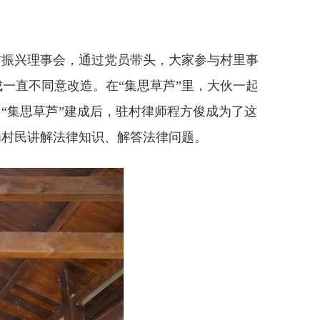
振兴理事会，通过党员带头，大家参与村里事
一直不同意改造。在“集思草芦”里，大伙一起
“集思草芦”建成后，驻村律师程方俊成为了这
为村民讲解法律知识、解答法律问题。