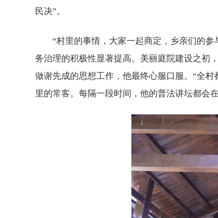
民决”。
“村里的事情，大家一起商定，乡亲们的参与
务治理的积极性显著提高。美丽庭院建设之初，
做谢先成的思想工作，他最终心服口服。“全村
里的常客。每隔一段时间，他的普法讲坛都会在